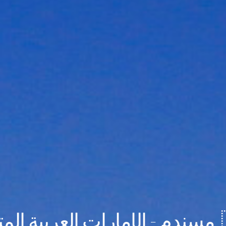
ة المتحدة