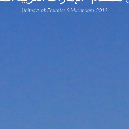
United Arab Emirates & Musandam, 2019